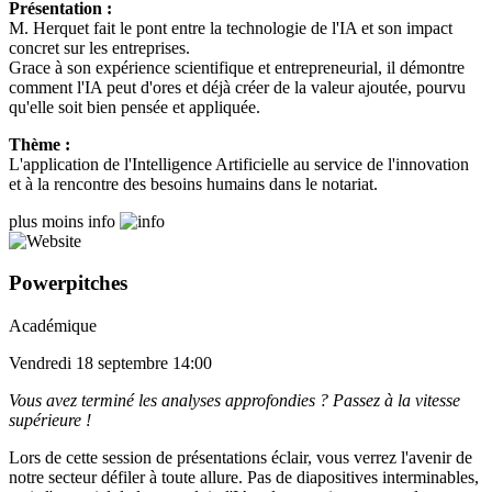
Présentation :
M. Herquet fait le pont entre la technologie de l'IA et son impact
concret sur les entreprises.
Grace à son expérience scientifique et entrepreneurial, il démontre
comment l'IA peut d'ores et déjà créer de la valeur ajoutée, pourvu
qu'elle soit bien pensée et appliquée.
Thème :
L'application de l'Intelligence Artificielle au service de l'innovation
et à la rencontre des besoins humains dans le notariat.
plus
moins
info
Powerpitches
Académique
Vendredi 18 septembre 14:00
Vous avez terminé les analyses approfondies ? Passez à la vitesse
supérieure !
Lors de cette session de présentations éclair, vous verrez l'avenir de
notre secteur défiler à toute allure. Pas de diapositives interminables,