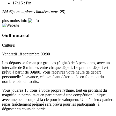
17h15 : Fin
285 €/pers. – places limitées (max. 25)
plus
moins
info
Golf notarial
Culturel
Vendredi 18 septembre 09:00
Les départs se feront par groupes (flights) de 3 personnes, avec un
intervalle de 8 minutes entre chaque départ. Le premier départ est
prévu à partir de 09h00. Vous recevrez votre heure de départ
personnelle à l'avance, celle-ci étant déterminée en fonction du
nombre total d'inscrits.
Vous jouerez 18 trous à votre propre rythme, tout en profitant du
magnifique parcours et en participant à une compétition ludique
avec une belle coupe à la clé pour le vainqueur. Un délicieux panier-
repas fraîchement préparé sera prévu pour les participants, à
déguster en cours de partie.