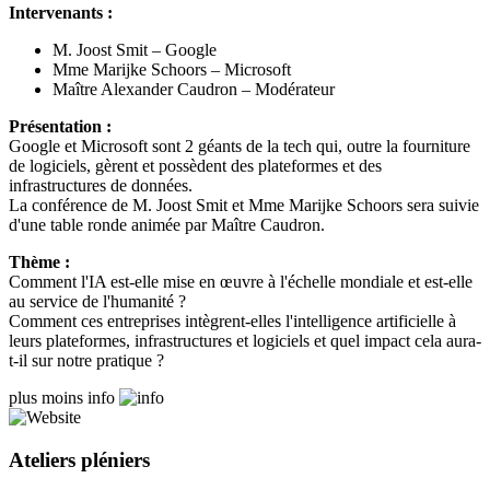
Intervenants :
M. Joost Smit – Google
Mme Marijke Schoors – Microsoft
Maître Alexander Caudron – Modérateur
Présentation :
Google et Microsoft sont 2 géants de la tech qui, outre la fourniture
de logiciels, gèrent et possèdent des plateformes et des
infrastructures de données.
La conférence de M. Joost Smit et Mme Marijke Schoors sera suivie
d'une table ronde animée par Maître Caudron.
Thème :
Comment l'IA est-elle mise en œuvre à l'échelle mondiale et est-elle
au service de l'humanité ?
Comment ces entreprises intègrent-elles l'intelligence artificielle à
leurs plateformes, infrastructures et logiciels et quel impact cela aura-
t-il sur notre pratique ?
plus
moins
info
Ateliers pléniers