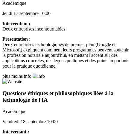
Académique
Jeudi 17 septembre 16:00
Intervention :
Deux entreprises incontournables!
Présentation :
Deux entreprises technologiques de premier plan (Google et
Microsoft) expliquent comment leurs programmes peuvent soutenir
la profession notariale aujourd'hui, en mettant l'accent sur des
applications concrètes, des leçons pratiques et des points importants
pour la pratique quotidienne.
plus
moins
info
Questions éthiques et philosophiques liées à la
technologie de l'IA
Académique
Vendredi 18 septembre 10:00
Intervenant :