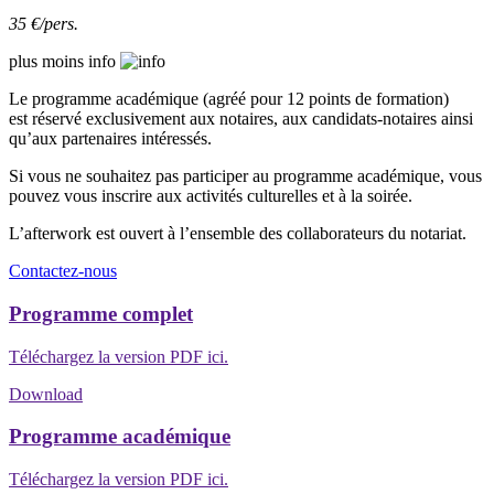
35 €/pers.
plus
moins
info
Le programme académique (agréé pour 12 points de formation)
est réservé exclusivement aux notaires, aux candidats-notaires ainsi
qu’aux partenaires intéressés.
Si vous ne souhaitez pas participer au programme académique, vous
pouvez vous inscrire aux activités culturelles et à la soirée.
L’afterwork est ouvert à l’ensemble des collaborateurs du notariat.
Contactez-nous
Programme complet
Téléchargez la version PDF ici.
Download
Programme académique
Téléchargez la version PDF ici.