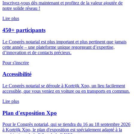
Inscrivez-vous dès maintenant et profitez de la valeur ajoutée de
notre solide réseau !
Lire plus
450+ participants
Le Congrès notarial est plus important et plus pertinent que jamais
cette année – une plateforme unique regorgeant d’expertise,
d’innovation et de contacts précieux.
Pour s'inscrire
Accessibilité
Le Congrès notarial se déroule à Kortrijk Xpo, un lieu facilement
accessible, que vous veniez en voiture ou en transports en commun.
Lire plus
Plan d'exposition Xpo
Pour le Congrès notarial, qui se tiendra du 16 au 18 septembre 2026
à Kortrijk Xpo, le plan d'exposition est spécialement adapté à la