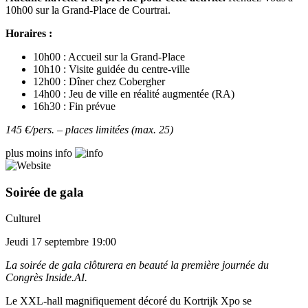
10h00 sur la Grand-Place de Courtrai.
Horaires :
10h00 : Accueil sur la Grand-Place
10h10 : Visite guidée du centre-ville
12h00 : Dîner chez Cobergher
14h00 : Jeu de ville en réalité augmentée (RA)
16h30 : Fin prévue
145 €/pers. – places limitées (max. 25)
plus
moins
info
Soirée de gala
Culturel
Jeudi 17 septembre 19:00
La soirée de gala clôturera en beauté la première journée du
Congrès Inside.AI.
Le XXL-hall magnifiquement décoré du Kortrijk Xpo se