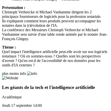
Présentation :
Christoph Verheecke et Michael Vanhamme dirigent les 2
principaux fournisseurs de logiciels pour la profession notariale.
Ils expliquent comment leurs produits peuvent accompagner les
notaires dans la (r)évolution de l'IA.
La conférence des Messieurs Christoph Verheecke et Michael
Vanhamme sera suivie d'une table ronde animée par le notaire Jean-
François Ghigny.
Thème :
Quel impact l'intelligence artificielle peut-elle avoir sur nos logiciels
notariaux ? Où en sommes-nous ? Quelles sont les perspectives
d'avenir ? Qu'en est-il de l'accessibilité de nos données pour les
outils d'IA externes ?
plus
moins
info
Les géants de la tech et l'intelligence artificielle
Académique
Jeudi 17 septembre 14:00