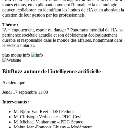
toutes et tous, en expliquant comment l'humain et la technologie
peuvent collaborer, en identifiant les limites de l'IA et en abordant la
question de leur gestion par les professionnels.
Thème :
IA = engouement, espoir ou danger ? Panorama mondial de l'IA, sa
pertinence sociétale actuelle et son déploiement écologiquement
durable et responsable dans le monde des affaires, notamment dans
le secteur notarial.
plus
moins
info
BittBuzz autour de l'intelligence artificielle
Académique
Jeudi 17 septembre 11:00
Intervenants :
M. Björn Van Reet – DSI Fednot
M. Christoph Verheecke – PDG Cevi
M. Michael Vanhamme – PDG Septeo
Maître Jean-François Ghigny – Modérateur