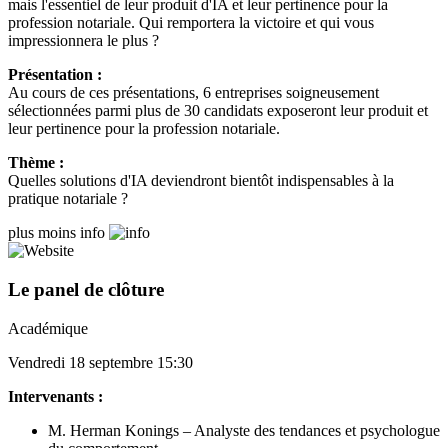
mais l'essentiel de leur produit d'IA et leur pertinence pour la
profession notariale. Qui remportera la victoire et qui vous
impressionnera le plus ?
Présentation :
Au cours de ces présentations, 6 entreprises soigneusement
sélectionnées parmi plus de 30 candidats exposeront leur produit et
leur pertinence pour la profession notariale.
Thème :
Quelles solutions d'IA deviendront bientôt indispensables à la
pratique notariale ?
plus
moins
info
Le panel de clôture
Académique
Vendredi 18 septembre 15:30
Intervenants :
M. Herman Konings – Analyste des tendances et psychologue