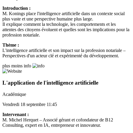
Introduction :
M. Konings place l'intelligence artificielle dans un contexte social
plus vaste et une perspective humaine plus large.
Il explique comment la technologie, les comportements et les
attentes des citoyens évoluent et quelles sont les implications pour la
profession notariale.
Thème :
L'intelligence artificielle et son impact sur la profession notariale –
Perspectives d'un acteur clé et expérimenté du développement.
plus
moins
info
L'application de l'intelligence artificielle
Académique
Vendredi 18 septembre 11:45
Intervenant :
M. Michel Herquet – Associé gérant et cofondateur de B12
Consulting, expert en IA, entrepreneur et innovateur.