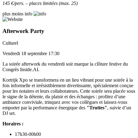
145 €/pers. – places limitées (max. 25)
plus
moins
info
Afterwork Party
Culturel
Vendredi 18 septembre 17:30
La soirée afterwork du vendredi soir marque la clôture festive du
Congrès Inside.AI.
Kortrijk Xpo se transformera en un lieu vibrant pour une soirée à la
fois informelle et irrésistiblement divertissante, spécialement conçue
pour les notaires et leurs collaborateurs. Cette soirée sera placée sous
le signe de la détente, du plaisir et des échanges : profitez d’une
ambiance conviviale, trinquez avec vos collègues et laissez-vous
emporter par la performance énergique des
"Truttes"
, suivie d’un
DJ set.
Horaires :
17h30-00h00