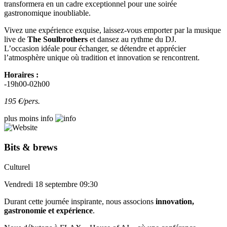
transformera en un cadre exceptionnel pour une soirée
gastronomique inoubliable.
Vivez une expérience exquise, laissez-vous emporter par la musique
live de
The Soulbrothers
et dansez au rythme du DJ.
L’occasion idéale pour échanger, se détendre et apprécier
l’atmosphère unique où tradition et innovation se rencontrent.
Horaires :
-19h00-02h00
195 €/pers.
plus
moins
info
Bits & brews
Culturel
Vendredi 18 septembre 09:30
Durant cette journée inspirante, nous associons
innovation,
gastronomie et expérience
.