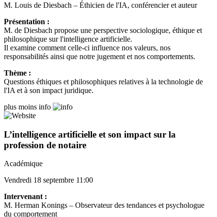
M. Louis de Diesbach – Éthicien de l'IA, conférencier et auteur
Présentation :
M. de Diesbach propose une perspective sociologique, éthique et
philosophique sur l'intelligence artificielle.
Il examine comment celle-ci influence nos valeurs, nos
responsabilités ainsi que notre jugement et nos comportements.
Thème :
Questions éthiques et philosophiques relatives à la technologie de
l'IA et à son impact juridique.
plus
moins
info
L’intelligence artificielle et son impact sur la
profession de notaire
Académique
Vendredi 18 septembre 11:00
Intervenant :
M. Herman Konings – Observateur des tendances et psychologue
du comportement