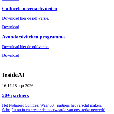
Culturele nevenactiviteiten
Download hier de pdf-versie.
Download
Avondactiviteiten programma
Download hier de pdf-versie.
Download
InsideAI
16-17-18 sept 2026
50+ partners
Het Notarieel Congres: Waar 50+ partners het verschil maken.
Schrijf u nu in en ervaar de meerwaarde van ons sterke netwerk!