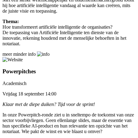
hij hoe artificiële intelligentie vandaag al waarde kan creëren, mits
de juiste visie en toepassing.
Thema:
Hoe transformeert artificiële intelligentie de organisaties?
De toepassing van Artificiële Intelligentie ten dienste van de
innovatie, rekening houdend met de menselijke behoeften in het
notariaat.
meer
minder
info
Powerpitches
Academisch
Vrijdag 18 september 14:00
Klaar met de diepe duiken? Tijd voor de sprint!
In onze Powerpitch-ronde ziet u in sneltempo de toekomst van onze
sector voorbijvliegen. Geen ellenlange slides, maar de essentie van
hun specifieke AI-product en hun relevantie ten opzichte van het
notariaat. Wie pakt de winst en wie blaast u omver?