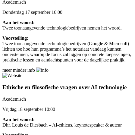
Academisch
Donderdag 17 september 16:00
Aan het woord:
Twee toonaangevende technologiebedrijven nemen het woord.
Voorstelling:
Twee toonaangevende technologiebedrijven (Google & Microsoft)
lichten toe hoe hun programma’s het notariaat vandaag kunnen
ondersteunen, waarbij de focus zal liggen op concrete toepassingen,
praktische lessen en aandachtspunten voor de dagelijkse praktijk.
meer
minder
info
Ethische en filosofische vragen over AI-technologie
Academisch
Vrijdag 18 september 10:00
Aan het woord:
Dhr. Louis de Diesbach – AI-ethicus, keynotespeaker & auteur