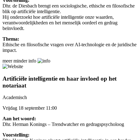
Voorstelling:
Dhr. de Diesbach brengt een sociologische, ethische en filosofische
blik op artificiële intelligentie.
Hij onderzoekt hoe artificiële intelligentie onze waarden,
verantwoordelijkheden en het menselijk oordeel en gedrag
beïnvloedt.
Thema:
Ethische en filosofische vragen over AI-technologie en de juridische
impact.
meer
minder
info
Artificiële intelligentie en haar invloed op het
notariaat
Academisch
Vrijdag 18 september 11:00
Aan het woord:
Dhr. Herman Konings – Trendwatcher en gedragspsycholoog
Voorstelling: