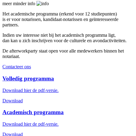
meer
minder
info
Het academische programma (erkend voor 12 studiepunten)
is er voor notarissen, kandidaat-notarissen en geïnteresseerde
partners.
Indien uw interesse niet bij het academisch programma ligt,
dan kan u zich inschrijven voor de culturele en avondactiviteiten.
De afterworkparty staat open voor alle medewerkers binnen het
notariaat.
Contacteer ons
Volledig programma
Download hier de pdf-versie.
Download
Academisch programma
Download hier de pdf-versie.
Download